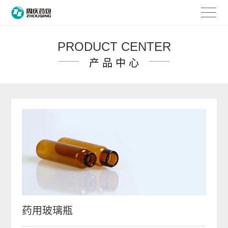
PRODUCT CENTER
产 品 中 心
药用玻璃瓶