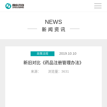
NEWS
新 闻 资 讯
2019.10.10
政策法规
新旧对比《药品注册管理办法》
来源：
浏览量：3631