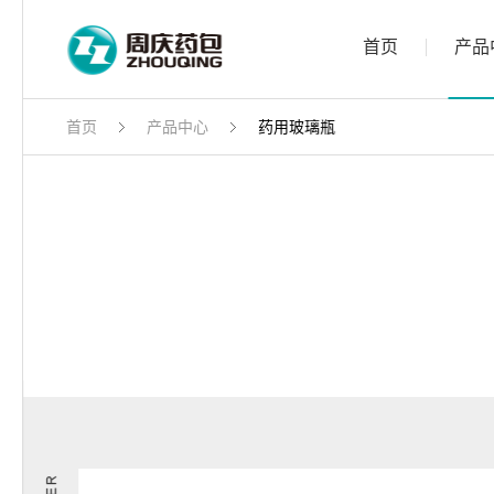
首页
产品
首页
产品中心
药用玻璃瓶