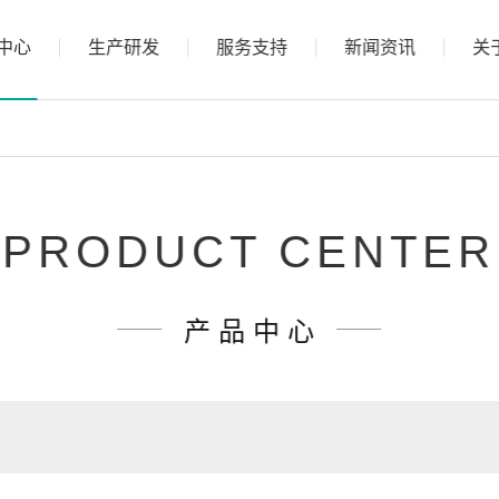
中心
生产研发
服务支持
新闻资讯
关
PRODUCT CENTER
产 品 中 心