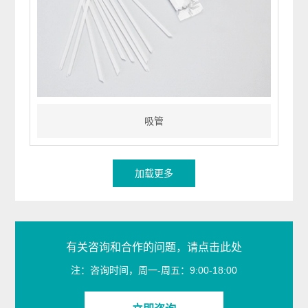
使用更
证
吸管
加载更多
有关咨询和合作的问题，请点击此处
注：咨询时间，周一-周五：9:00-18:00