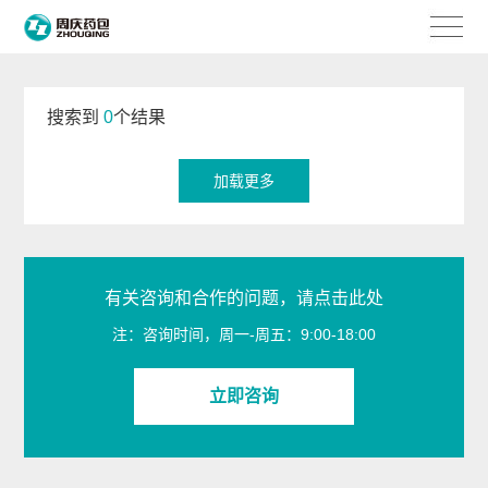
搜索到
0
个结果
加载更多
有关咨询和合作的问题，请点击此处
注：咨询时间，周一-周五：9:00-18:00
立即咨询